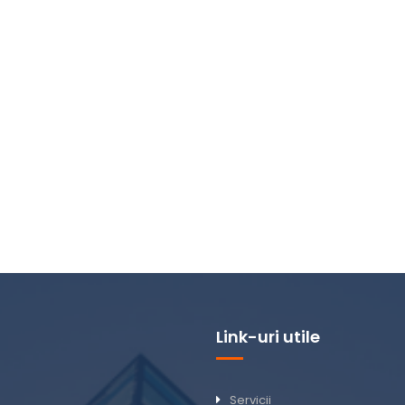
Link-uri utile
Servicii