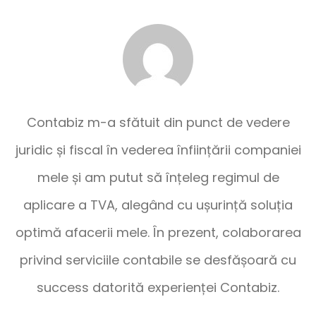
Contabiz m-a sfătuit din punct de vedere
juridic și fiscal în vederea înființării companiei
mele și am putut să înțeleg regimul de
aplicare a TVA, alegând cu ușurință soluția
optimă afacerii mele. În prezent, colaborarea
privind serviciile contabile se desfășoară cu
success datorită experienței Contabiz.