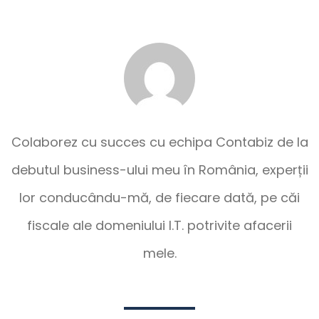
Colaborez cu succes cu echipa Contabiz de la
debutul business-ului meu în România, experții
lor conducându-mă, de fiecare dată, pe căi
fiscale ale domeniului I.T. potrivite afacerii
mele.