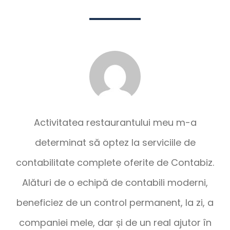
Activitatea restaurantului meu m-a
determinat să optez la serviciile de
contabilitate complete oferite de Contabiz.
Alături de o echipă de contabili moderni,
beneficiez de un control permanent, la zi, a
companiei mele, dar și de un real ajutor în