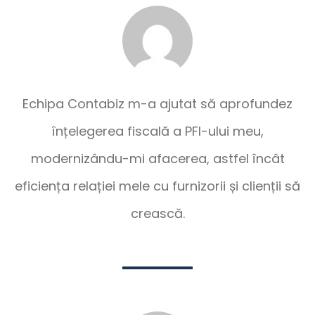
Echipa Contabiz m-a ajutat să aprofundez
înțelegerea fiscală a PFI-ului meu,
modernizându-mi afacerea, astfel încât
eficiența relației mele cu furnizorii și clienții să
crească.