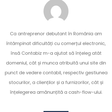
Ca antreprenor debutant în România am
întâmpinat dificultăți cu comerțul electronic,
însă Contabiz m-a ajutat să înțeleg atât
domeniul, cât și munca atribuită unui site din
punct de vedere contabil, respectiv gestiunea
stocurilor, a clienților și a furnizorilor, cât și
înțelegerea amănunțită a cash-flow-ului.