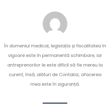
În domeniul medical, legislația și fiscalitatea în
vigoare este în permanentă schimbare, iar
antreprenorilor le este dificil să fie mereu la
curent, însă, alături de Contabiz, afacerea
mea este în siguranță.